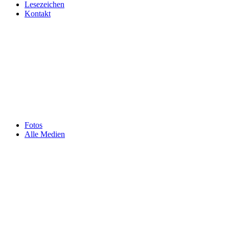
Lesezeichen
Kontakt
Fotos
Alle Medien