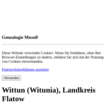
Genealogie Musolf
Diese Website verwendet Cookies. Wenn Sie fortfahren, ohne Ihre
Browser-Einstellungen zu ändern, erklären Sie sich mit der Nutzung
von Cookies einverstanden.
Datenschutzerklärung anzeigen
Verstanden
Wittun (Witunia), Landkreis
Flatow