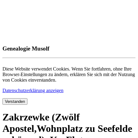
Genealogie Musolf
Diese Website verwendet Cookies. Wenn Sie fortfahren, ohne Ihre
Browser-Einstellungen zu ändern, erklären Sie sich mit der Nutzung
von Cookies einverstanden.
Datenschutzerklärung anzeigen
Verstanden
Zakrzewke (Zwölf
Apostel,Wohnplatz zu Seefelde