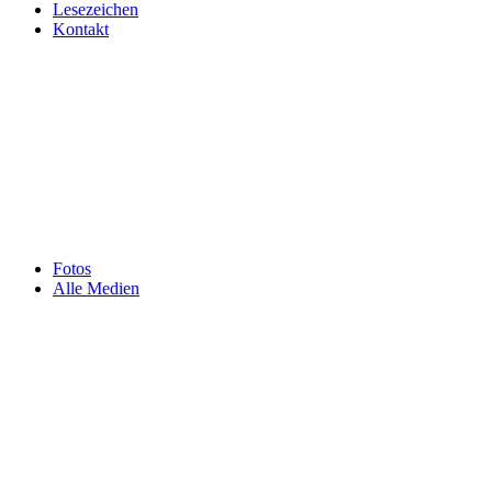
Lesezeichen
Kontakt
Fotos
Alle Medien