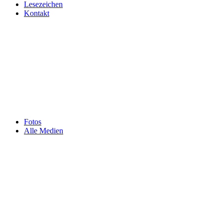
Lesezeichen
Kontakt
Fotos
Alle Medien