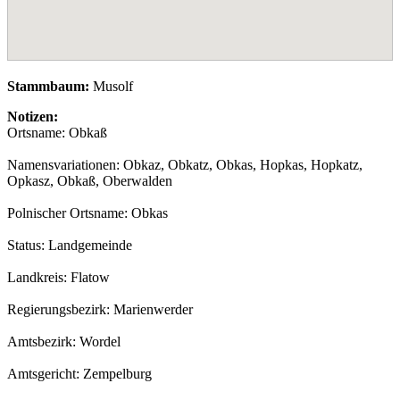
Stammbaum:
Musolf
Notizen:
Ortsname: Obkaß
Namensvariationen: Obkaz, Obkatz, Obkas, Hopkas, Hopkatz,
Opkasz, Obkaß, Oberwalden
Polnischer Ortsname: Obkas
Status: Landgemeinde
Landkreis: Flatow
Regierungsbezirk: Marienwerder
Amtsbezirk: Wordel
Amtsgericht: Zempelburg