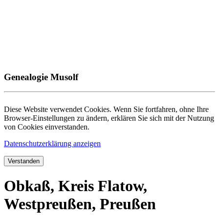
Genealogie Musolf
Diese Website verwendet Cookies. Wenn Sie fortfahren, ohne Ihre
Browser-Einstellungen zu ändern, erklären Sie sich mit der Nutzung
von Cookies einverstanden.
Datenschutzerklärung anzeigen
Verstanden
Obkaß, Kreis Flatow,
Westpreußen, Preußen