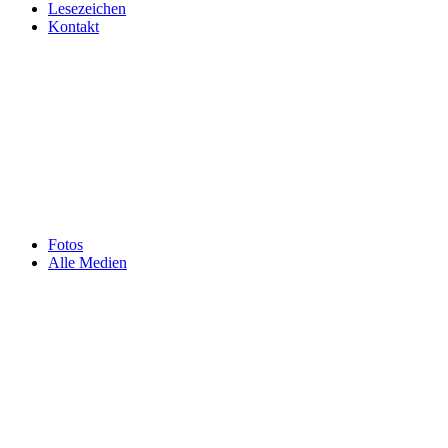
Lesezeichen
Kontakt
Fotos
Alle Medien