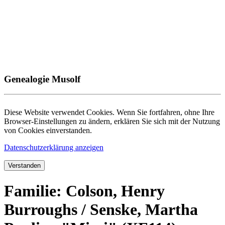
Genealogie Musolf
Diese Website verwendet Cookies. Wenn Sie fortfahren, ohne Ihre
Browser-Einstellungen zu ändern, erklären Sie sich mit der Nutzung
von Cookies einverstanden.
Datenschutzerklärung anzeigen
Verstanden
Familie: Colson, Henry
Burroughs / Senske, Martha