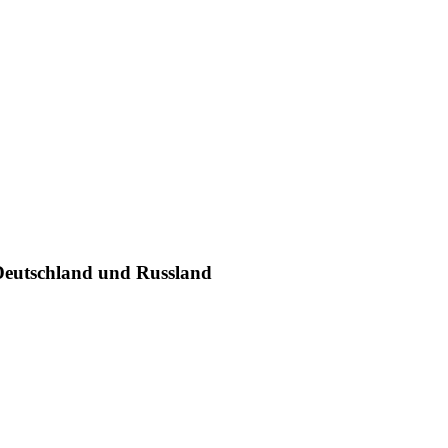
 Deutschland und Russland