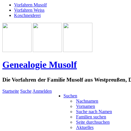
Vorfahren Musolf
Vorfahren Weiss
Koschneiderei
Genealogie Musolf
Die Vorfahren der Familie Musolf aus Westpreußen,
Startseite
Suche
Anmelden
Suchen
Nachnamen
Vornamen
Suche nach Namen
Familien suchen
Seite durchsuchen
Aktuelles