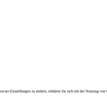
owser-Einstellungen zu ändern, erklären Sie sich mit der Nutzung von 