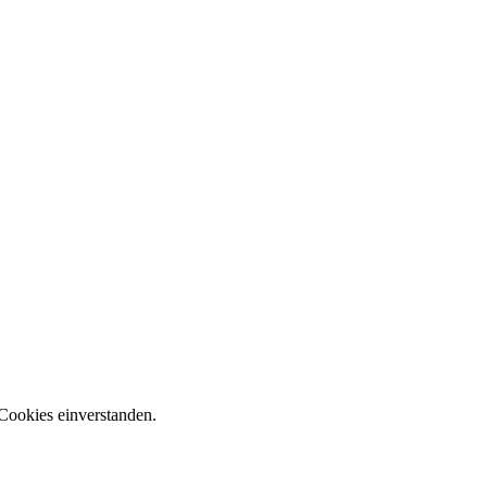
Cookies einverstanden.