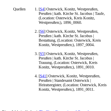
Quellen
[
S4
] Osterwick, Konitz, Westpreußen,
Preußen | kath. Kirche St. Jacobus | Taufe,
(Location: Osterwick, Kreis Konitz,
Westpreußen;), 1896_0060.
[
S6
] Osterwick, Konitz, Westpreußen,
Preußen | kath. Kirche St. Jacobus |
Bestattung, (Location: Osterwick, Kreis
Konitz, Westpreußen;), 1897_0004.
[
S5
] Osterwick, Konitz, Westpreußen,
Preußen | kath. Kirche St. Jacobus |
Trauung, (Location: Osterwick, Kreis
Konitz, Westpreußen;), 1891_0010.
[
S41
] Osterwick, Konitz, Westpreußen,
Preußen | Standesamt Osterwick |
Heiratsregister, (Location: Osterwick, Kreis
Konitz, Westpreußen;), 1891_0011.