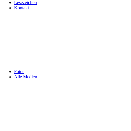
Lesezeichen
Kontakt
Fotos
Alle Medien