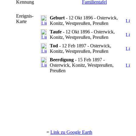
Kennung
Familientafel
Ereignis-
Geburt
- 12 Okt 1896 - Osterwick,
Karte
Konitz, Westpreußen, Preußen
Taufe
- 12 Okt 1896 - Osterwick,
Konitz, Westpreußen, Preußen
Tod
- 12 Feb 1897 - Osterwick,
Konitz, Westpreußen, Preußen
Beerdigung
- 15 Feb 1897 -
Osterwick, Konitz, Westpreußen,
Preußen
=
Link zu Google Earth