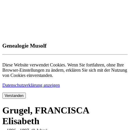
Genealogie Musolf
Diese Website verwendet Cookies. Wenn Sie fortfahren, ohne Ihre
Browser-Einstellungen zu ändern, erklären Sie sich mit der Nutzung
von Cookies einverstanden.
Datenschutzerklärung anzeigen
Verstanden
Grugel, FRANCISCA
Elisabeth