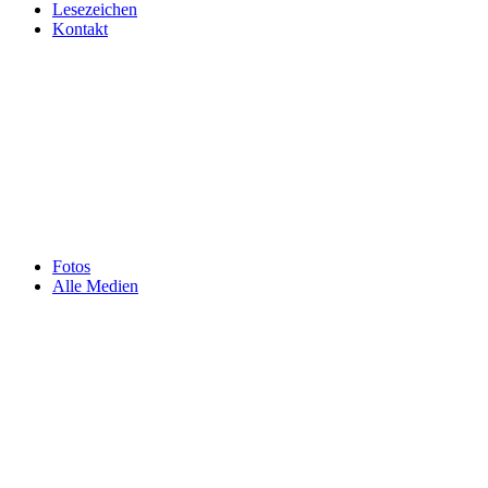
Lesezeichen
Kontakt
Fotos
Alle Medien