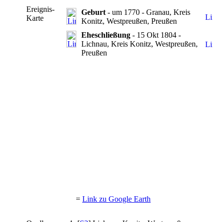
Ereignis-
Geburt
- um 1770 - Granau, Kreis
Karte
Konitz, Westpreußen, Preußen
Eheschließung
- 15 Okt 1804 -
Lichnau, Kreis Konitz, Westpreußen,
Preußen
=
Link zu Google Earth