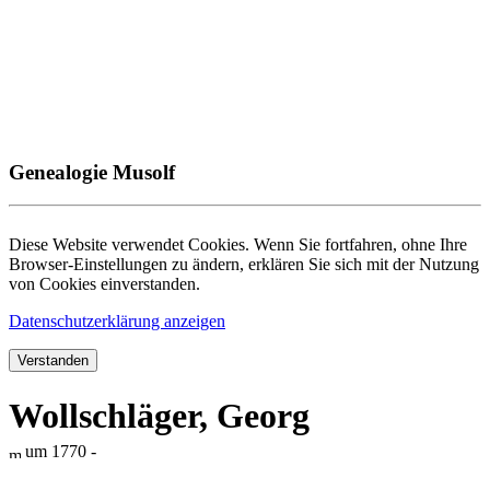
Genealogie Musolf
Diese Website verwendet Cookies. Wenn Sie fortfahren, ohne Ihre
Browser-Einstellungen zu ändern, erklären Sie sich mit der Nutzung
von Cookies einverstanden.
Datenschutzerklärung anzeigen
Verstanden
Wollschläger, Georg
um 1770 -