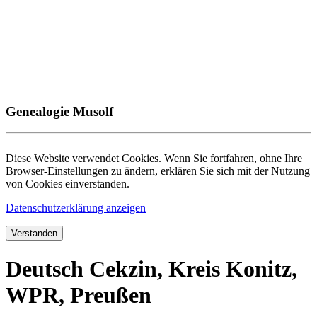
Genealogie Musolf
Diese Website verwendet Cookies. Wenn Sie fortfahren, ohne Ihre
Browser-Einstellungen zu ändern, erklären Sie sich mit der Nutzung
von Cookies einverstanden.
Datenschutzerklärung anzeigen
Verstanden
Deutsch Cekzin, Kreis Konitz,
WPR, Preußen