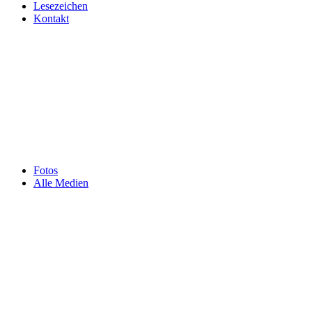
Lesezeichen
Kontakt
Fotos
Alle Medien