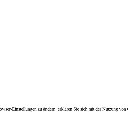
owser-Einstellungen zu ändern, erklären Sie sich mit der Nutzung von 