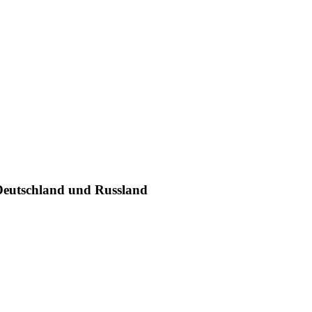
 Deutschland und Russland