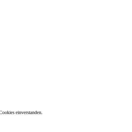
Cookies einverstanden.