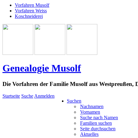
Vorfahren Musolf
Vorfahren Weiss
Koschneiderei
Genealogie Musolf
Die Vorfahren der Familie Musolf aus Westpreußen,
Startseite
Suche
Anmelden
Suchen
Nachnamen
Vornamen
Suche nach Namen
Familien suchen
Seite durchsuchen
Aktuelles