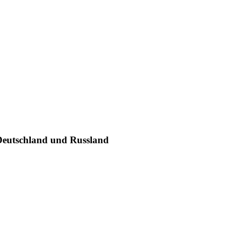
 Deutschland und Russland