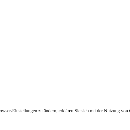
owser-Einstellungen zu ändern, erklären Sie sich mit der Nutzung von 