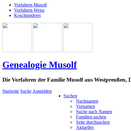
Vorfahren Musolf
Vorfahren Weiss
Koschneiderei
Genealogie Musolf
Die Vorfahren der Familie Musolf aus Westpreußen,
Startseite
Suche
Anmelden
Suchen
Nachnamen
Vornamen
Suche nach Namen
Familien suchen
Seite durchsuchen
Aktuelles