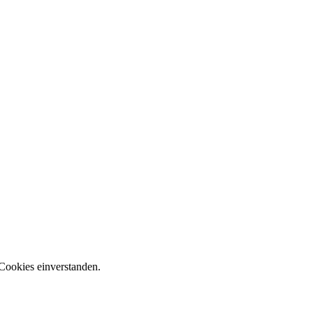
Cookies einverstanden.