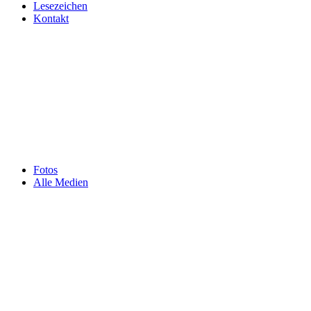
Lesezeichen
Kontakt
Fotos
Alle Medien