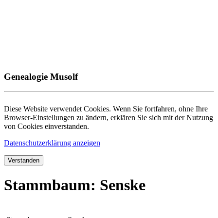
Genealogie Musolf
Diese Website verwendet Cookies. Wenn Sie fortfahren, ohne Ihre
Browser-Einstellungen zu ändern, erklären Sie sich mit der Nutzung
von Cookies einverstanden.
Datenschutzerklärung anzeigen
Verstanden
Stammbaum: Senske