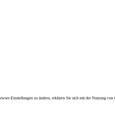
owser-Einstellungen zu ändern, erklären Sie sich mit der Nutzung von 