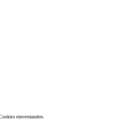
Cookies einverstanden.