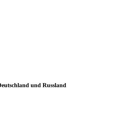
 Deutschland und Russland