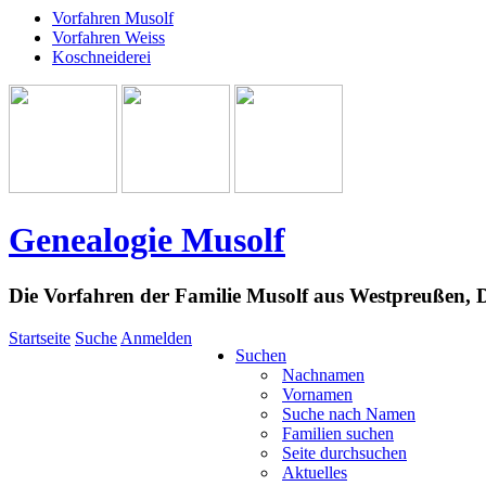
Vorfahren Musolf
Vorfahren Weiss
Koschneiderei
Genealogie Musolf
Die Vorfahren der Familie Musolf aus Westpreußen,
Startseite
Suche
Anmelden
Suchen
Nachnamen
Vornamen
Suche nach Namen
Familien suchen
Seite durchsuchen
Aktuelles